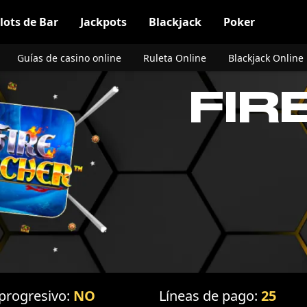
lots de Bar
Jackpots
Blackjack
Poker
Guías de casino online
Ruleta Online
Blackjack Online
FIR
 progresivo:
NO
Líneas de pago:
25