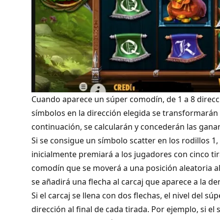
Cuando aparece un súper comodín, de 1 a 8 direccio
símbolos en la dirección elegida se transformarán
continuación, se calcularán y concederán las ganan
Si se consigue un símbolo scatter en los rodillos 1
inicialmente premiará a los jugadores con cinco tir
comodín que se moverá a una posición aleatoria al 
se añadirá una flecha al carcaj que aparece a la de
Si el carcaj se llena con dos flechas, el nivel del 
dirección al final de cada tirada. Por ejemplo, si e