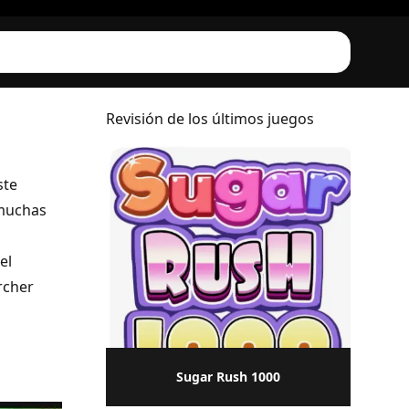
Revisión de los últimos juegos
ste
 muchas
el
rcher
Sugar Rush 1000