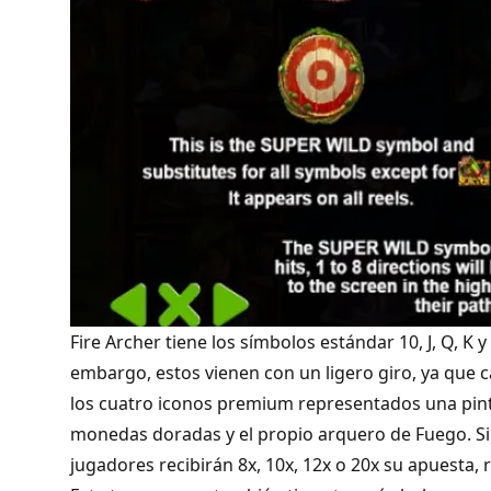
Fire Archer tiene los símbolos estándar 10, J, Q, K 
embargo, estos vienen con un ligero giro, ya que
los cuatro iconos premium representados una pin
monedas doradas y el propio arquero de Fuego. Si
jugadores recibirán 8x, 10x, 12x o 20x su apuesta