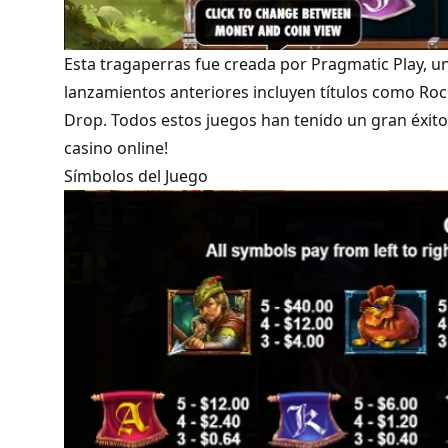
Esta tragaperras fue creada por
Pragmatic Play,
un
lanzamientos anteriores incluyen títulos como
Roc
Drop
. Todos estos juegos han tenido un gran éxito
casino online!
Símbolos del Juego