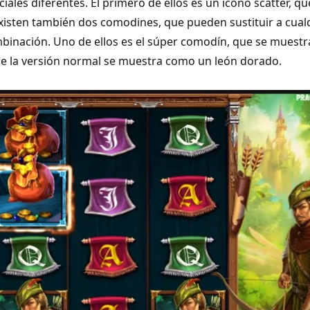
ales diferentes. El primero de ellos es un icono scatter, qu
xisten también dos comodines, que pueden sustituir a cual
inación. Uno de ellos es el súper comodín, que se muest
ue la versión normal se muestra como un león dorado.