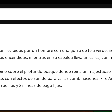
s son recibidos por un hombre con una gorra de tela verde. E
has encendidas, mientras en su espalda lleva un carcaj con
reino sobre el profundo bosque donde reina un majestuoso 
, con efectos de sonido para varias combinaciones. Fire A
rodillos y 25 líneas de pago fijas.