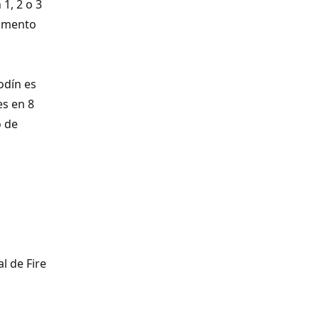
1, 2 o 3
momento
odín es
es en 8
o de
l de Fire