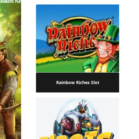
Rainbow Riches Slot