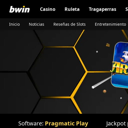
Casino
Ruleta
Tragaperras
S
Inicio
Noticias
Reseñas de Slots
Entretenimiento
Software:
Pragmatic Play
Jackpot