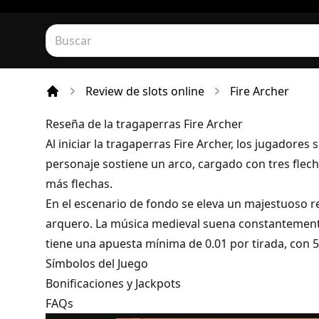
Review de slots online
Fire Archer
Incio
Reseña de la tragaperras Fire Archer
Al iniciar la tragaperras Fire Archer, los jugadore
personaje sostiene un arco, cargado con tres flec
más flechas.
En el escenario de fondo se eleva un majestuoso 
arquero. La música medieval suena constantemente
tiene una apuesta mínima de 0.01 por tirada, con 5 
Símbolos del Juego
Bonificaciones y Jackpots
FAQs