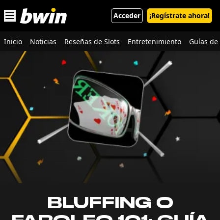
Open main menu
Acceder
¡Regístrate ahora!
Inicio
Noticias
Reseñas de Slots
Entretenimiento
Guías de 
BLUFFING O