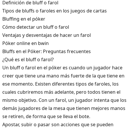
Definición de bluff o farol
Tipos de bluffs o faroles en los juegos de cartas
Bluffing en el póker
Cómo detectar un bluff o farol
Ventajas y desventajas de hacer un farol
Póker online en bwin
Bluffs en el Póker: Preguntas frecuentes
¿Qué es el bluff o farol?
Un bluff o farol en el póker es cuando un jugador hace
creer que tiene una mano más fuerte de la que tiene en
ese momento. Existen diferentes tipos de faroles, los
cuales cubriremos más adelante, pero todos tienen el
mismo objetivo. Con un farol, un jugador intenta que los
demás jugadores de la mesa que tienen mejores manos
se retiren, de forma que se lleva el bote.
Apostar, subir o pasar son acciones que se pueden