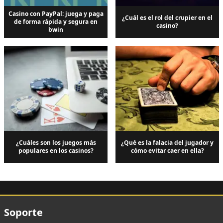
Casino con PayPal: juega y paga
¿Cuál es el rol del crupier en el
de forma rápida y segura en
casino?
bwin
¿Cuáles son los juegos más
¿Qué es la falacia del jugador y
populares en los casinos?
cómo evitar caer en ella?
Soporte