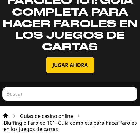
FAROLEO 101: GUÍA
COMPLETA PARA
HACER FAROLES EN
LOS JUEGOS DE
CARTAS
JUGAR AHORA
Guías de casino online
Incio
Bluffing o Faroleo 101: Guía completa para hacer faroles
en los juegos de cartas