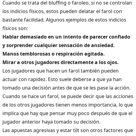
Cuando se trata del bluffing o faroleo, si no se controlan
los indicios físicos, estos pueden delatar el farol con
bastante facilidad. Algunos ejemplos de estos indicios
físicos son:
Hablar demasiado en un intento de parecer confiado
y sorprender cualquier sensación de ansiedad.
Manos temblorosas o respiración agitada.
Mirar a otros jugadores directamente a los ojos.
Los jugadores que hacen un farol también pueden
actuar con rapidez. Esto suele deberse a que ya han
tomado una decisión antes de que se les pase la acción.
Cuando se hace un farol, se puede decir que las acciones
de los otros jugadores tienen menos importancia, lo que
implica que hay que pensar muy poco después de que el
jugador anterior haya tomado su decisión.
Las apuestas agresivas y estar tilt son otros factores que