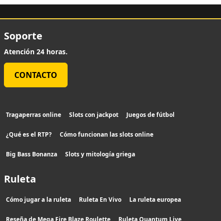
Soporte
Atención 24 horas.
CONTACTO
Tragaperras online
Slots con jackpot
Juegos de fútbol
¿Qué es el RTP?
Cómo funcionan las slots online
Big Bass Bonanza
Slots y mitología griega
Ruleta
Cómo jugar a la ruleta
Ruleta En Vivo
La ruleta europea
Reseña de Mega Fire Blaze Roulette
Ruleta Quantum Live