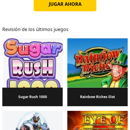
JUGAR AHORA
Revisión de los últimos juegos
Sugar Rush 1000
Rainbow Riches Slot