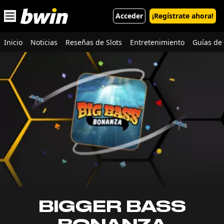
Open main menu
Acceder
¡Regístrate ahora!
Inicio
Noticias
Reseñas de Slots
Entretenimiento
Guías de 
BIGGER BASS