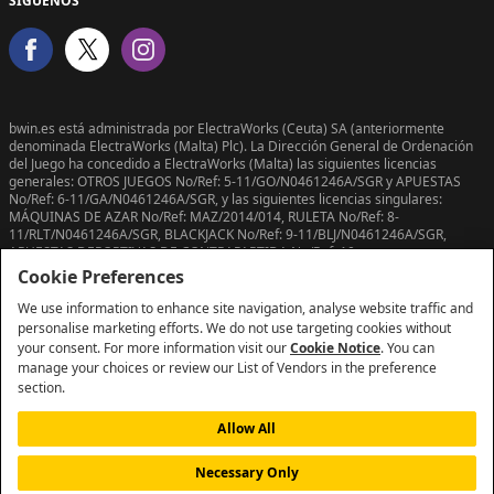
SIGUENOS
bwin.es está administrada por ElectraWorks (Ceuta) SA (anteriormente
denominada ElectraWorks (Malta) Plc). La Dirección General de Ordenación
del Juego ha concedido a ElectraWorks (Malta) las siguientes licencias
generales: OTROS JUEGOS No/Ref: 5-11/GO/N0461246A/SGR y APUESTAS
No/Ref: 6-11/GA/N0461246A/SGR, y las siguientes licencias singulares:
MÁQUINAS DE AZAR No/Ref: MAZ/2014/014, RULETA No/Ref: 8-
11/RLT/N0461246A/SGR, BLACKJACK No/Ref: 9-11/BLJ/N0461246A/SGR,
APUESTAS DEPORTIVAS DE CONTRAPARTIDA No/Ref: 10-
11/ADC/N0461246A/SGR y PÓQUER No/Ref: 11-11/POQ/N0461246A/SGR.
Cookie Preferences
We use information to enhance site navigation, analyse website traffic and
personalise marketing efforts. We do not use targeting cookies without
your consent. For more information visit our
Cookie Notice
. You can
manage your choices or review our List of Vendors in the preference
section.
Allow All
Necessary Only