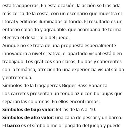
esta tragaperras. En esta ocasión, la acción se traslada
más cerca de la costa, con un escenario que muestra el
litoral y edificios iluminados al fondo. El resultado es un
entorno colorido y agradable, que acompaña de forma
efectiva el desarrollo del juego.
Aunque no se trata de una propuesta especialmente
innovadora a nivel creativo, el apartado visual está bien
trabajado. Los gráficos son claros, fluidos y coherentes
con la temática, ofreciendo una experiencia visual sólida
y entretenida.
Símbolos de la tragaperras Bigger Bass Bonanza
Los carretes presentan un fondo azul con burbujas que
separan las columnas. En ellos encontramos:
Símbolos de bajo valor
: letras de la A al 10.
Símbolos de alto valor
: una caña de pescar y un barco.
El
barco
es el símbolo mejor pagado del juego y puede