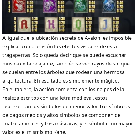
Al igual que la ubicación secreta de Avalon, es imposible
explicar con precisión los efectos visuales de esta
tragaperras. Solo queda decir que se puede escuchar
música celta relajante, también se ven rayos de sol que
se cuelan entre los árboles que rodean una hermosa
arquitectura. El resultado es simplemente mágico.
En el tablero, la acción comienza con los naipes de la
realeza escritos con una letra medieval, estos
representan los símbolos de menor valor. Los símbolos
de pagos medios y altos símbolos se componen de
cuatro animales y tres máscaras, y el símbolo con mayor
valor es el mismísimo Kane.