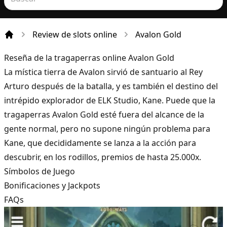
Review de slots online
Avalon Gold
Incio
Reseña de la tragaperras online Avalon Gold
La mística tierra de Avalon sirvió de santuario al Rey
Arturo después de la batalla, y es también el destino del
intrépido explorador de ELK Studio, Kane. Puede que la
tragaperras Avalon Gold esté fuera del alcance de la
gente normal, pero no supone ningún problema para
Kane, que decididamente se lanza a la acción para
descubrir, en los rodillos, premios de hasta 25.000x.
Símbolos de Juego
Bonificaciones y Jackpots
FAQs