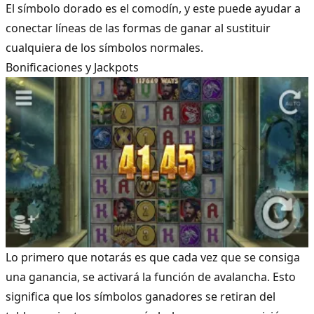
El símbolo dorado es el comodín, y este puede ayudar a
conectar líneas de las formas de ganar al sustituir
cualquiera de los símbolos normales.
Bonificaciones y Jackpots
Lo primero que notarás es que cada vez que se consiga
una ganancia, se activará la función de avalancha. Esto
significa que los símbolos ganadores se retiran del