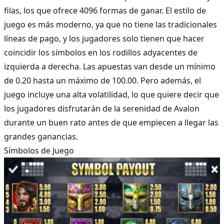
filas, los que ofrece 4096 formas de ganar. El estilo de
juego es más moderno, ya que no tiene las tradicionales
líneas de pago, y los jugadores solo tienen que hacer
coincidir los símbolos en los rodillos adyacentes de
izquierda a derecha. Las apuestas van desde un mínimo
de 0.20 hasta un máximo de 100.00. Pero además, el
juego incluye una alta volatilidad, lo que quiere decir que
los jugadores disfrutarán de la serenidad de Avalon
durante un buen rato antes de que empiecen a llegar las
grandes ganancias.
Símbolos de Juego