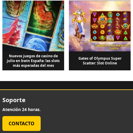
Nuevos juegos de casino de
Gates of Olympus Super
julio en bwin España: las slots
Scatter: Slot Online
más esperadas del mes
Soporte
Atención 24 horas.
CONTACTO