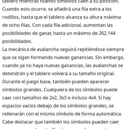
tablero mientras nuevos símbolos caen a su posición.
Cuando esto ocurre, se añadirá una fila extra a los
rodillos, hasta que el tablero alcanza su altura máxima
de ocho filas. Con cada fila adicional, aumentan las
posibilidades de ganar, hasta un máximo de 262.144
posibilidades.
La mecánica de avalancha seguirá repitiéndose siempre
que se sigan formando nuevas ganancias. Sin embargo,
cuando ya no haya nuevas ganancias, las avalanchas se
detendrán y el tablero volverá a su tamaño original.
Durante el juego base, también pueden aparecer
símbolos grandes. Cualquiera de los símbolos puede
caer con tamaños de 2x2, 3x3 o incluso 4x4. Si hay
espacios vacíos debajo de los símbolos grandes, se
rellenarán con el mismo símbolo de forma automática.
Cabe destacar que también los símbolos pueden caer