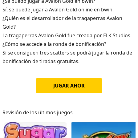
¿Se puedo jugar a Avalon Gold en bwin?
Sí, se puede jugar a Avalon Gold online en bwin.
¿Quién es el desarrollador de la tragaperras Avalon
Gold?
La tragaperras Avalon Gold fue creada por ELK Studios.
¿Cómo se accede a la ronda de bonificación?
Si se consiguen tres scatters se podrá jugar la ronda de
bonificación de tiradas gratuitas.
JUGAR AHOR
Revisión de los últimos juegos