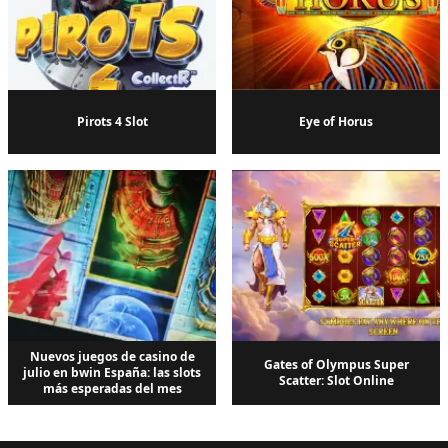
Pirots 4 Slot
Eye of Horus
Nuevos juegos de casino de
Gates of Olympus Super
julio en bwin España: las slots
Scatter: Slot Online
más esperadas del mes