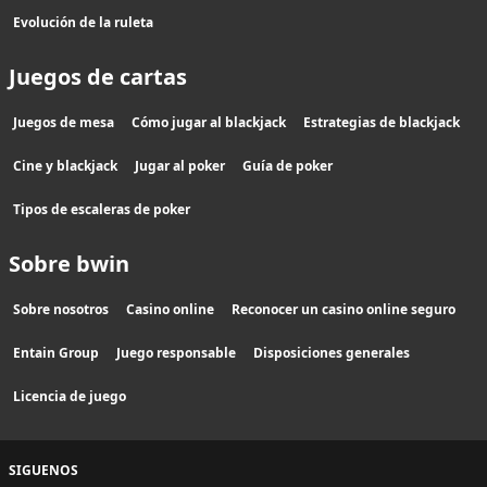
Evolución de la ruleta
Juegos de cartas
Juegos de mesa
Cómo jugar al blackjack
Estrategias de blackjack
Cine y blackjack
Jugar al poker
Guía de poker
Tipos de escaleras de poker
Sobre bwin
Sobre nosotros
Casino online
Reconocer un casino online seguro
Entain Group
Juego responsable
Disposiciones generales
Licencia de juego
SIGUENOS