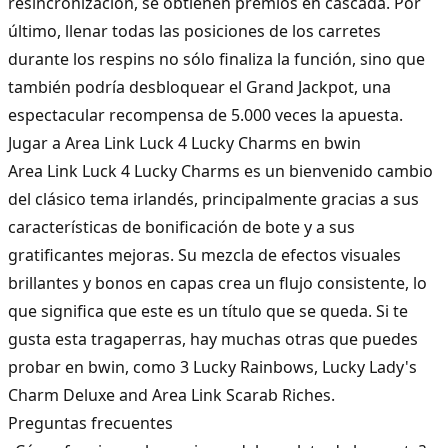
resincronización, se obtienen premios en cascada. Por
último, llenar todas las posiciones de los carretes
durante los respins no sólo finaliza la función, sino que
también podría desbloquear el Grand Jackpot, una
espectacular recompensa de 5.000 veces la apuesta.
Jugar a Area Link Luck 4 Lucky Charms en bwin
Area Link Luck 4 Lucky Charms es un bienvenido cambio
del clásico tema irlandés, principalmente gracias a sus
características de bonificación de bote y a sus
gratificantes mejoras. Su mezcla de efectos visuales
brillantes y bonos en capas crea un flujo consistente, lo
que significa que este es un título que se queda. Si te
gusta esta tragaperras, hay muchas otras que puedes
probar en
bwin
, como
3 Lucky Rainbows
,
Lucky Lady's
Charm Deluxe
and
Area Link Scarab Riches.
Preguntas frecuentes