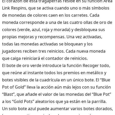
El corazón de esta tragaperras reside en su función Area
Link Respins, que se activa cuando uno o más símbolos
de monedas de colores caen en los carretes. Cada
moneda corresponde a una de las cuatro ollas de oro de
colores (verde, azul, roja y morada) y desbloquea sus
propias mejoras y recompensas. Una vez activadas,
todas las monedas activadas se bloquean y los
jugadores reciben tres reinicios. Cada nueva moneda
que caiga reiniciará el contador de reinicios.
El bote de oro verde introduce la función Recoger todo,
que reúne al instante todos los premios en metálico y
botes visibles de la cuadrícula en un único bote. El “Blue
Pot of Gold” lleva la acción aún más lejos con su función
“Blast”, que añade el valor de las monedas del “Blue Pot”
a los “Gold Pots” aleatorios que ya están en la parrilla.
Un solo bote azul puede aumentar varios botes dorados,