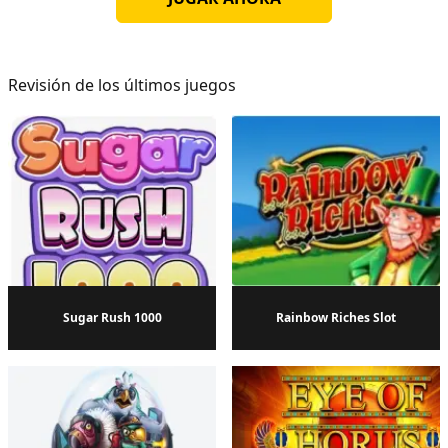
Revisión de los últimos juegos
Sugar Rush 1000
Rainbow Riches Slot