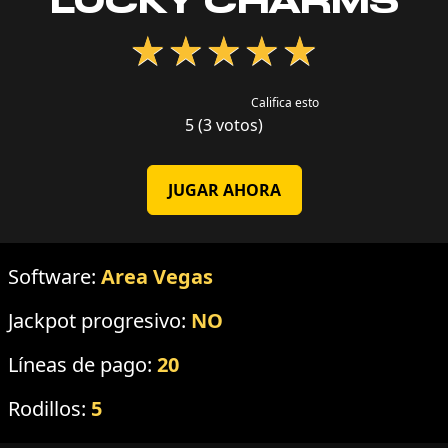
LUCKY CHARMS
★
★
★
★
★
Califica esto
5 (3 votos)
JUGAR AHORA
Software:
Area Vegas
Jackpot progresivo:
NO
Líneas de pago:
20
Rodillos:
5