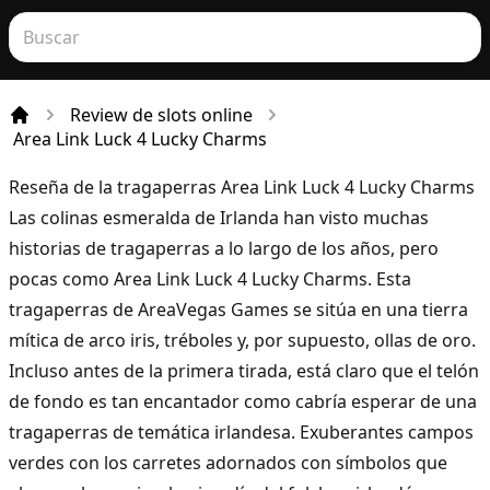
Review de slots online
Incio
Area Link Luck 4 Lucky Charms
Reseña de la tragaperras Area Link Luck 4 Lucky Charms
Las colinas esmeralda de Irlanda han visto muchas
historias de tragaperras a lo largo de los años, pero
pocas como Area Link Luck 4 Lucky Charms. Esta
tragaperras de
AreaVegas Games
se sitúa en una tierra
mítica de arco iris, tréboles y, por supuesto, ollas de oro.
Incluso antes de la primera tirada, está claro que el telón
de fondo es tan encantador como cabría esperar de una
tragaperras de temática irlandesa. Exuberantes campos
verdes con los carretes adornados con símbolos que