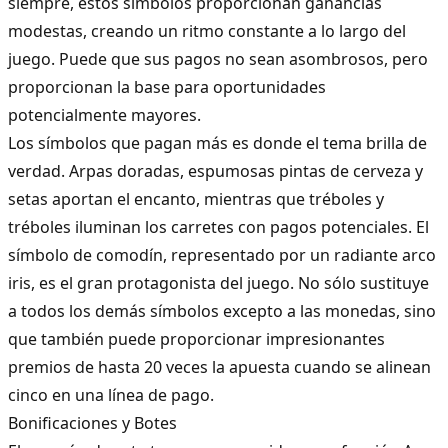
siempre, estos símbolos proporcionan ganancias
modestas, creando un ritmo constante a lo largo del
juego. Puede que sus pagos no sean asombrosos, pero
proporcionan la base para oportunidades
potencialmente mayores.
Los símbolos que pagan más es donde el tema brilla de
verdad. Arpas doradas, espumosas pintas de cerveza y
setas aportan el encanto, mientras que tréboles y
tréboles iluminan los carretes con pagos potenciales. El
símbolo de comodín, representado por un radiante arco
iris, es el gran protagonista del juego. No sólo sustituye
a todos los demás símbolos excepto a las monedas, sino
que también puede proporcionar impresionantes
premios de hasta 20 veces la apuesta cuando se alinean
cinco en una línea de pago.
Bonificaciones y Botes