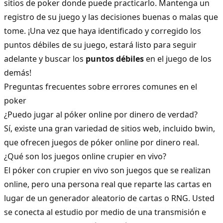
sitios de poker donde puede practicarlo. Mantenga un
registro de su juego y las decisiones buenas o malas que
tome. ¡Una vez que haya identificado y corregido los
puntos débiles de su juego, estará listo para seguir
adelante y buscar los
puntos débiles
en el juego de los
demás!
Preguntas frecuentes sobre errores comunes en el
poker
¿Puedo jugar al póker online por dinero de verdad?
Sí, existe una gran variedad de sitios web, incluido bwin,
que ofrecen juegos de póker online por dinero real.
¿Qué son los juegos online crupier en vivo?
El póker con crupier en vivo son juegos que se realizan
online, pero una persona real que reparte las cartas en
lugar de un generador aleatorio de cartas o RNG. Usted
se conecta al estudio por medio de una transmisión e