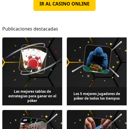
IR AL CASINO ONLINE
Publicaciones destacadas
Las mejores tablas de
Los 5 mejores jugadores de
estrategias para ganar en el
póker de todos los tiempos
póker