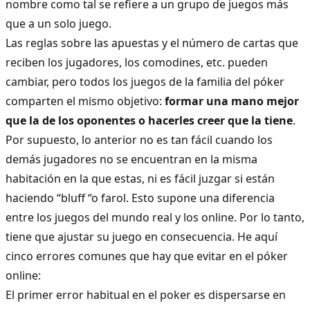
nombre como tal se refiere a un grupo de juegos más
que a un solo juego.
Las reglas sobre las apuestas y el número de cartas que
reciben los jugadores, los comodines, etc. pueden
cambiar, pero todos los juegos de la familia del póker
comparten el mismo objetivo:
formar una mano mejor
que la de los oponentes o hacerles creer que la tiene
.
Por supuesto, lo anterior no es tan fácil cuando los
demás jugadores no se encuentran en la misma
habitación en la que estas, ni es fácil juzgar si están
haciendo “bluff “o farol. Esto supone una diferencia
entre los juegos del mundo real y los online. Por lo tanto,
tiene que ajustar su juego en consecuencia. He aquí
cinco errores comunes que hay que evitar en el póker
online:
El primer error habitual en el poker es dispersarse en