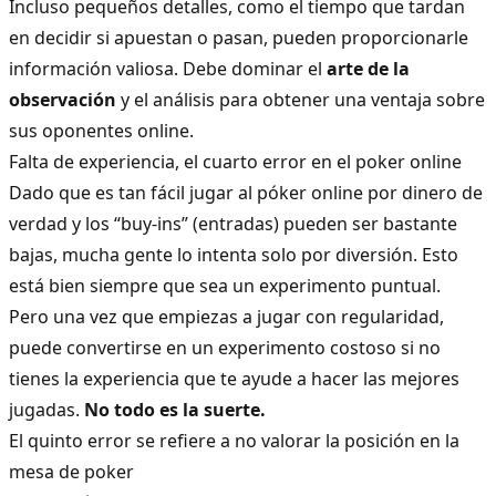
Incluso pequeños detalles, como el tiempo que tardan
en decidir si apuestan o pasan, pueden proporcionarle
información valiosa. Debe dominar el
arte de la
observación
y el análisis para obtener una ventaja sobre
sus oponentes online.
Falta de experiencia, el cuarto error en el poker online
Dado que es tan fácil jugar al póker online por dinero de
verdad y los “buy-ins” (entradas) pueden ser bastante
bajas, mucha gente lo intenta solo por diversión. Esto
está bien siempre que sea un experimento puntual.
Pero una vez que empiezas a jugar con regularidad,
puede convertirse en un experimento costoso si no
tienes la experiencia que te ayude a hacer las mejores
jugadas.
No todo es la suerte.
El quinto error se refiere a no valorar la posición en la
mesa de poker