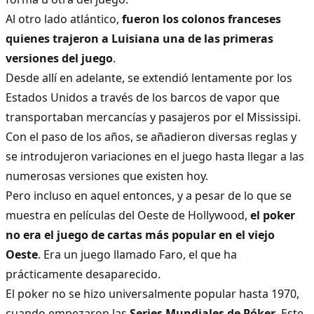
Al otro lado atlántico,
fueron los colonos franceses
quienes trajeron a Luisiana una de las primeras
versiones del juego
.
Desde allí en adelante, se extendió lentamente por los
Estados Unidos a través de los barcos de vapor que
transportaban mercancías y pasajeros por el Mississipi.
Con el paso de los años, se añadieron diversas reglas y
se introdujeron variaciones en el juego hasta llegar a las
numerosas versiones que existen hoy.
Pero incluso en aquel entonces, y a pesar de lo que se
muestra en películas del Oeste de Hollywood,
el poker
no era el juego de cartas más popular en el viejo
Oeste
. Era un juego llamado Faro, el que ha
prácticamente desaparecido.
El poker no se hizo universalmente popular hasta 1970,
cuando empezaron las
Series Mundiales de Póker
. Este