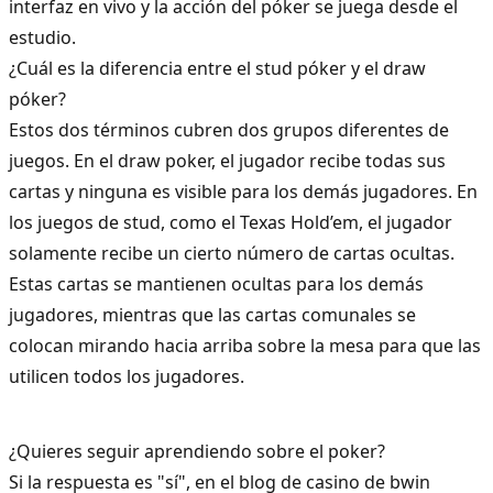
interfaz en vivo y la acción del póker se juega desde el
estudio.
¿Cuál es la diferencia entre el stud póker y el draw
póker?
Estos dos términos cubren dos grupos diferentes de
juegos. En el draw poker, el jugador recibe todas sus
cartas y ninguna es visible para los demás jugadores. En
los juegos de stud, como el Texas Hold’em, el jugador
solamente recibe un cierto número de cartas ocultas.
Estas cartas se mantienen ocultas para los demás
jugadores, mientras que las cartas comunales se
colocan mirando hacia arriba sobre la mesa para que las
utilicen todos los jugadores.
¿Quieres seguir aprendiendo sobre el poker?
Si la respuesta es "sí", en el
blog de casino de bwin