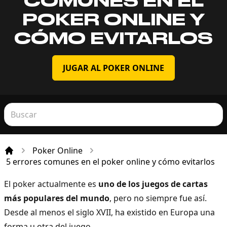
COMUNES EN EL
POKER ONLINE Y
CÓMO EVITARLOS
JUGAR AL POKER ONLINE
Poker Online
Incio
5 errores comunes en el poker online y cómo evitarlos
El poker actualmente es
uno de los juegos de cartas
más populares del mundo
, pero no siempre fue así.
Desde al menos el siglo XVII, ha existido en Europa una
forma u otra del juego.