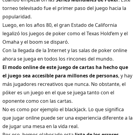
torneo televisado fue el primer paso del juego hacia la
popularidad.
Luego, en los años 80, el gran Estado de California
legalizó los juegos de poker como el Texas Hold’em y el
Omaha y el boom se disparó.
Con la llegada de la Internet y las salas de poker online
ahora se juega en todos los rincones del mundo.
El modo online de este juego de cartas ha hecho que
el juego sea accesible para millones de personas
, y hay
más jugadores recreativos que nunca. No obstante, el
póker es un juego en el que se juega tanto con el
oponente como con las cartas.
No es como por ejemplo el blackjack. Lo que significa
que jugar online puede ser una experiencia diferente a la
de jugar una mesa en la vida real.
Por eso, hemos elaborado esta
lista de los errores