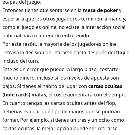
etapas del juego.
Entonces tienes que sentarse en la
mesa de poker
y
esperar a que los otros jugadores terminen la mano y,
como el juego es online, no existe la interacción social
habitual para mantenerlo entretenido.
Por esta razón, la mayoría de los jugadores online
retrasa la decisión de retirarse hasta después del
flop
o
incluso del turn.
Este es un error que puede -a largo plazo- costarte
mucho dinero, incluso si los niveles de apuesta son
bajos. Si tienes el hábito de jugar con
cartas ocultas
(hole cards) malas
, el coste aumentará con el tiempo.
En cuanto tengas las cartas ocultas antes del flop,
deberías evaluar qué tipo de manos que se podrían
formar. Por ejemplo, si tienes un tres y un ocho como
cartas ocultas, la mejor opción puede ser retirarse.