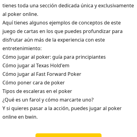
tienes toda una sección dedicada única y exclusivamente
al poker online.
Aquí tienes algunos ejemplos de conceptos de este
juego de cartas en los que puedes profundizar para
disfrutar aún más de la experiencia con este
entretenimiento:
Cómo jugar al poker: guía para principiantes
Cómo jugar al Texas Hold'em
Cómo jugar al Fast Forward Poker
Cómo poner cara de poker
Tipos de escaleras en el poker
¿Qué es un farol y cómo marcarte uno?
Y si quieres pasar a la acción, puedes jugar al poker
online en bwin.