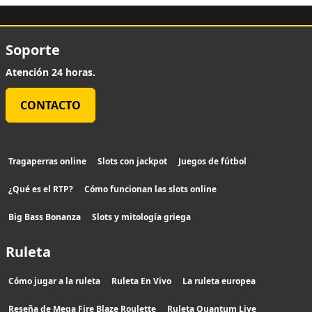
Soporte
Atención 24 horas.
CONTACTO
Tragaperras online
Slots con jackpot
Juegos de fútbol
¿Qué es el RTP?
Cómo funcionan las slots online
Big Bass Bonanza
Slots y mitología griega
Ruleta
Cómo jugar a la ruleta
Ruleta En Vivo
La ruleta europea
Reseña de Mega Fire Blaze Roulette
Ruleta Quantum Live