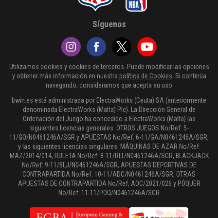
Síguenos
Utilizamos cookies y cookies de terceros. Puede modificar las opciones
y obtener más información en nuestra
política de Cookies
. Si continúa
navegando, consideramos que acepta su uso
bwin.es está administrada por ElectraWorks (Ceuta) SA (anteriormente
denominada ElectraWorks (Malta) Plc). La Dirección General de
Ordenación del Juego ha concedido a ElectraWorks (Malta) las
siguientes licencias generales: OTROS JUEGOS No/Ref: 5-
11/GO/N0461246A/SGR y APUESTAS No/Ref: 6-11/GA/N0461246A/SGR,
y las siguientes licencias singulares: MÁQUINAS DE AZAR No/Ref:
MAZ/2014/014, RULETA No/Ref: 8-11/RLT/N0461246A/SGR, BLACKJACK
No/Ref: 9-11/BLJ/N0461246A/SGR, APUESTAS DEPORTIVAS DE
CONTRAPARTIDA No/Ref: 10-11/ADC/N0461246A/SGR, OTRAS
APUESTAS DE CONTRAPARTIDA No/Ref, AOC/2021/026 y PÓQUER
No/Ref: 11-11/POQ/N0461246A/SGR