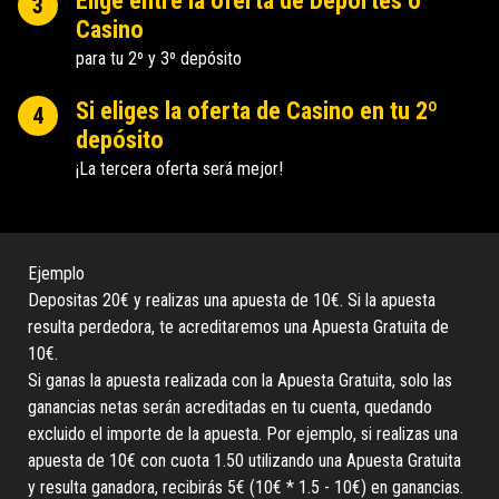
3
Casino
para tu 2º y 3º depósito
Si eliges la oferta de Casino en tu 2º
4
depósito
¡La tercera oferta será mejor!
Ejemplo
Depositas 20€ y realizas una apuesta de 10€. Si la apuesta
resulta perdedora, te acreditaremos una Apuesta Gratuita de
10€.
Si ganas la apuesta realizada con la Apuesta Gratuita, solo las
ganancias netas serán acreditadas en tu cuenta, quedando
excluido el importe de la apuesta. Por ejemplo, si realizas una
apuesta de 10€ con cuota 1.50 utilizando una Apuesta Gratuita
y resulta ganadora, recibirás 5€ (10€ * 1.5 - 10€) en ganancias.