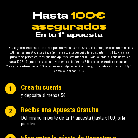
Hasta
100€
asegurados
En tu 1ª apuesta
+18. Juega con responsabilidad. Solo para nuevos usuarios. Crea una cuenta, deposita un mín. de 5
EUR, realiza una Apuesta Válida (primera apuesta después de registrarte, mín. 1 EUR) y si se
liquida como perdedora, consigue una Apuesta Gratuita del 100 % del valor de la Apuesta Válida
hasta 100 EUR, (que deberá ser utilizada en los siguientes 7 días de su recepción o caducará).
Consigue también hasta 100€ adicionales en Apuestas Gratuitas y/o bonos de casino con tu 2º y 3º
depósito. Aplican T&Cs
Crea tu cuenta
1
y deposita al menos 5€
Recibe una Apuesta Gratuita
2
Del mismo importe de tu 1ª apuesta (hasta €100) si la
pierdes
Elige entre la oferta de Deportes o