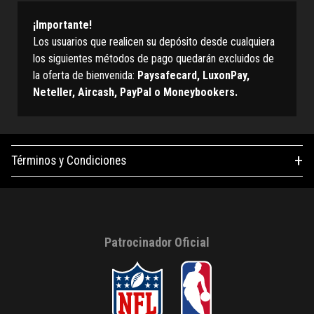
¡Importante!
Los usuarios que realicen su depósito desde cualquiera
los siguientes métodos de pago quedarán excluidos de
la oferta de bienvenida:
Paysafecard, LuxonPay,
Neteller, Aircash, PayPal o Moneybookers.
Términos y Condiciones
Patrocinador Oficial