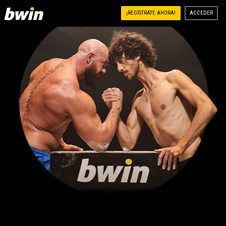
¡REGÍSTRATE AHORA!
ACCEDER