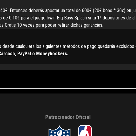
 40€. Entonces deberás apostar un total de 600€ (20€ bono * 30x) en ju
is de 0.10€ para el juego bwin Big Bass Splash si tu 1º depósito es de 
as Gratis 10 veces para poder retirar dichas ganancias.
o desde cualquiera los siguientes métodos de pago quedarán excluidos d
 Aircash, PayPal o Moneybookers.
Patrocinador Oficial