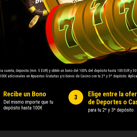
a cuenta, deposita (min. 5 EUR) y obtén un bono del 100% del depósito hasta 100 EUR y 50
100€ adicionales en Apuestas Gratuitas y/o bonos de Casino con tu 2º y 3º depósito. Aplic
Recibe un Bono
Elige entre la ofe
3
de Deportes o Ca
Del mismo importe que tu
depósito hasta 100€
para tu 2º y 3º depósito