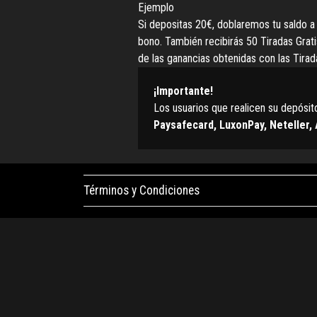
Ejemplo
Si depositas 20€, doblaremos tu saldo a
bono. También recibirás 50 Tiradas Grat
de las ganancias obtenidas con las Tirad
¡Importante!
Los usuarios que realicen su depósit
Paysafecard, LuxonPay, Neteller,
Términos y Condiciones