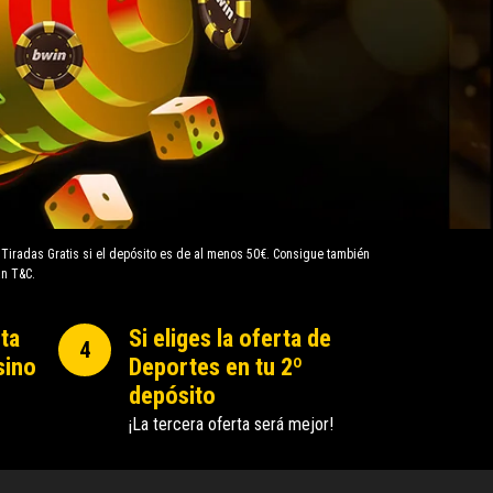
 Tiradas Gratis si el depósito es de al menos 50€. Consigue también
an T&C.
rta
Si eliges la oferta de
4
sino
Deportes en tu 2º
depósito
¡La tercera oferta será mejor!