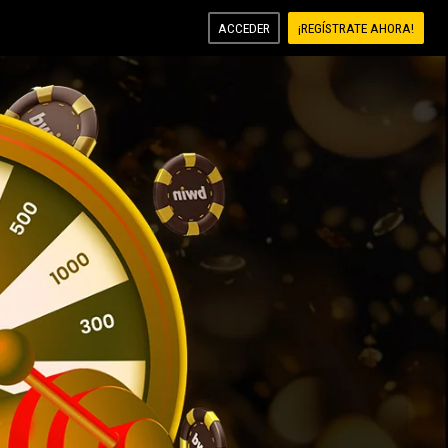
ACCEDER
¡REGÍSTRATE AHORA!