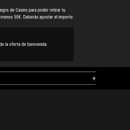
egos de Casino para poder retirar tu
al menos 50€. Deberás apostar el importe
e la oferta de bienvenida: